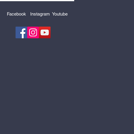
Facebook
Instagram
Youtube