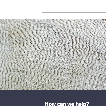
How can we help?