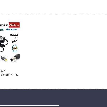
ES Y
 CORRIENTES