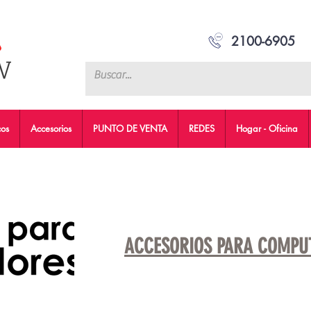
2100-6905
cos
Accesorios
PUNTO DE VENTA
REDES
Hogar - Oficina
ACCESORIOS PARA COMPU