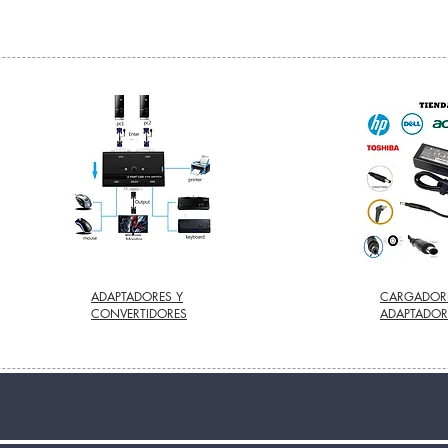
ADAPTADORES Y
CARGADOR
CONVERTIDORES
ADAPTADOR