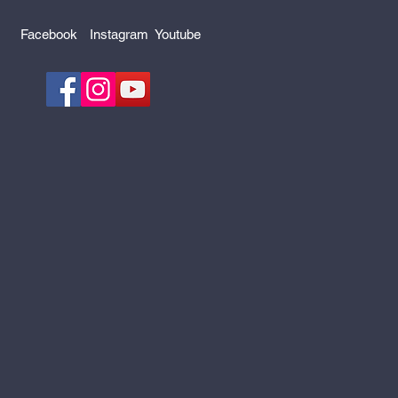
Facebook
Instagram
Youtube