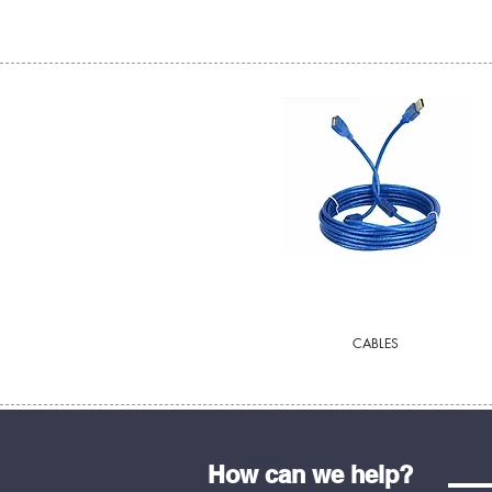
CABLES
How can we help?